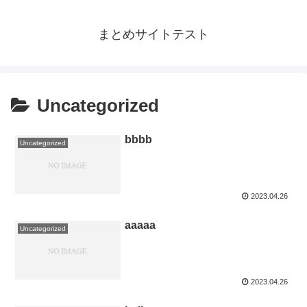
まとめサイトテスト
Uncategorized
bbbb
Uncategorized
2023.04.26
aaaaa
Uncategorized
2023.04.26